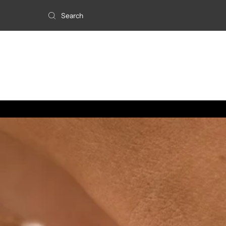
Skip to content